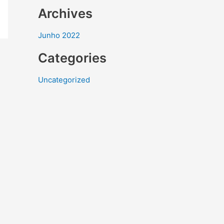
Archives
Junho 2022
Categories
Uncategorized