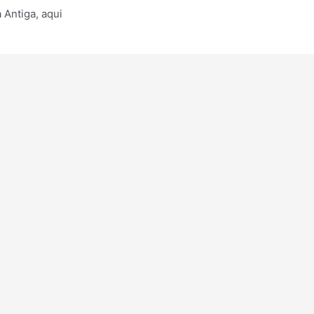
Antiga, aqui