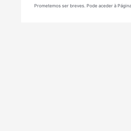
Prometemos ser breves. Pode aceder à Página 