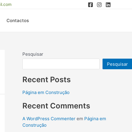
il.com
Contactos
Pesquisar
Pesquisar
Recent Posts
Página em Construção
Recent Comments
A WordPress Commenter
em
Página em
Construção